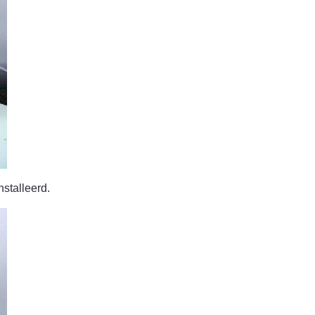
stalleerd.