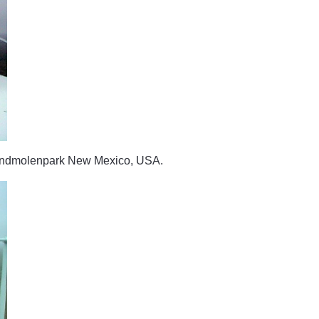
 windmolenpark New Mexico, USA.