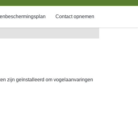
enbeschermingsplan
Contact opnemen
ten zijn geïnstalleerd om vogelaanvaringen