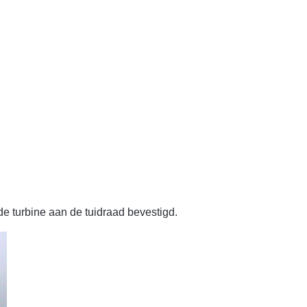
de turbine aan de tuidraad bevestigd.