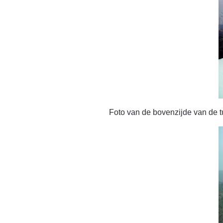
Foto van de bovenzijde van de 