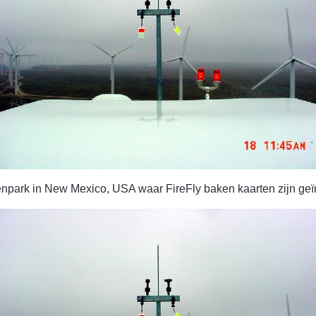
park in New Mexico, USA waar FireFly baken kaarten zijn geïn