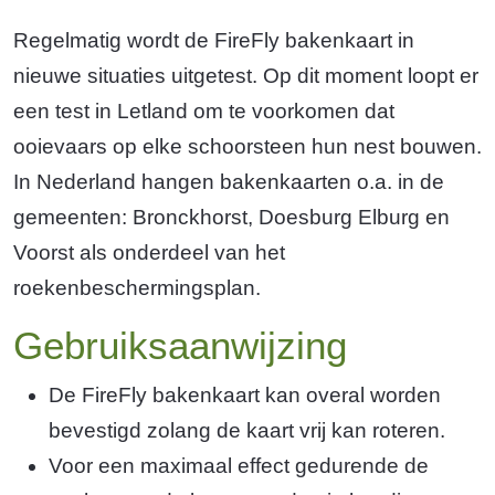
Regelmatig wordt de FireFly bakenkaart in
nieuwe situaties uitgetest. Op dit moment loopt er
een test in Letland om te voorkomen dat
ooievaars op elke schoorsteen hun nest bouwen.
In Nederland hangen bakenkaarten o.a. in de
gemeenten: Bronckhorst, Doesburg Elburg en
Voorst als onderdeel van het
roekenbeschermingsplan.
Gebruiksaanwijzing
De FireFly bakenkaart kan overal worden
bevestigd zolang de kaart vrij kan roteren.
Voor een maximaal effect gedurende de