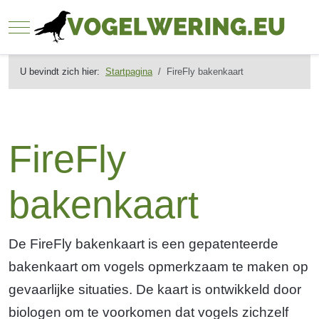
Mobile Menu Toggle
U bevindt zich hier:
Startpagina
FireFly bakenkaart
FireFly
bakenkaart
De FireFly bakenkaart is een gepatenteerde
bakenkaart om vogels opmerkzaam te maken op
gevaarlijke situaties. De kaart is ontwikkeld door
biologen om te voorkomen dat vogels zichzelf