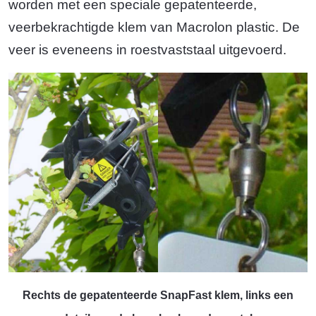
worden met een speciale gepatenteerde,
veerbekrachtigde klem van Macrolon plastic. De
veer is eveneens in roestvaststaal uitgevoerd.
Rechts de gepatenteerde SnapFast klem, links een