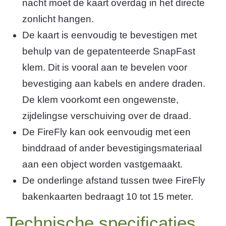
nacht moet de kaart overdag in het directe
zonlicht hangen.
De kaart is eenvoudig te bevestigen met
behulp van de gepatenteerde SnapFast
klem. Dit is vooral aan te bevelen voor
bevestiging aan kabels en andere draden.
De klem voorkomt een ongewenste,
zijdelingse verschuiving over de draad.
De FireFly kan ook eenvoudig met een
binddraad of ander bevestigingsmateriaal
aan een object worden vastgemaakt.
De onderlinge afstand tussen twee FireFly
bakenkaarten bedraagt 10 tot 15 meter.
Technische specificaties