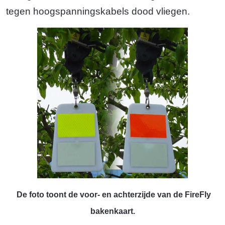
tegen hoogspanningskabels dood vliegen.
De foto toont de voor- en achterzijde van de FireFly
bakenkaart.