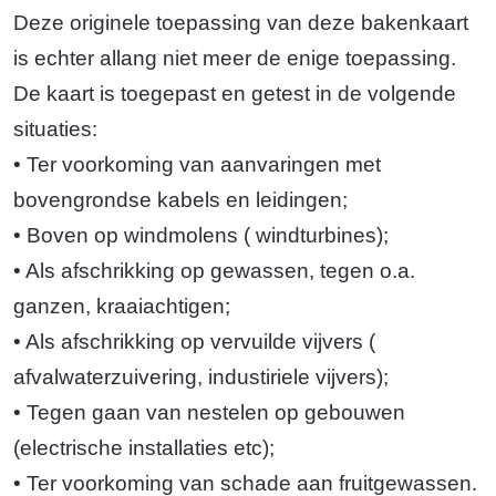
Deze originele toepassing van deze bakenkaart
is echter allang niet meer de enige toepassing.
De kaart is toegepast en getest in de volgende
situaties:
• Ter voorkoming van aanvaringen met
bovengrondse kabels en leidingen;
• Boven op windmolens ( windturbines);
• Als afschrikking op gewassen, tegen o.a.
ganzen, kraaiachtigen;
• Als afschrikking op vervuilde vijvers (
afvalwaterzuivering, industiriele vijvers);
• Tegen gaan van nestelen op gebouwen
(electrische installaties etc);
• Ter voorkoming van schade aan fruitgewassen.