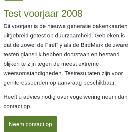
Test voorjaar 2008
Dit voorjaar is de nieuwe generatie bakenkaarten
uitgebreid getest op duurzaamheid. Gebleken is
dat de zowel de FireFly als de BirdMark de zware
testen glansrijk hebben doorstaan en bestand
blijken te zijn tegen de meest extreme
weersomstandigheden. Testresultaten zijn voor
geïnteresseerden op aanvraag beschikbaar.
Heeft u advies nodig over vogelwering neem dan
contact op.
Neem contact op