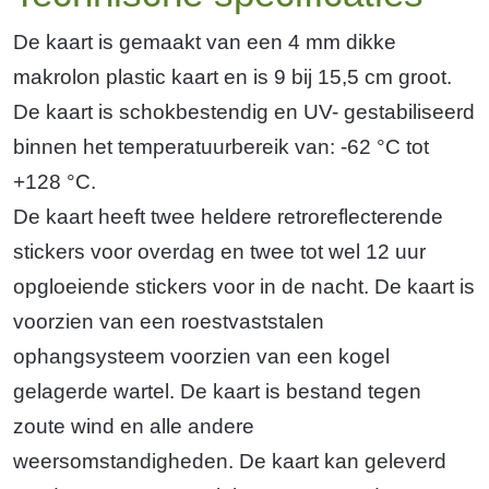
De kaart is gemaakt van een 4 mm dikke
makrolon plastic kaart en is 9 bij 15,5 cm groot.
De kaart is schokbestendig en UV- gestabiliseerd
binnen het temperatuurbereik van: -62 °C tot
+128 °C.
De kaart heeft twee heldere retroreflecterende
stickers voor overdag en twee tot wel 12 uur
opgloeiende stickers voor in de nacht. De kaart is
voorzien van een roestvaststalen
ophangsysteem voorzien van een kogel
gelagerde wartel. De kaart is bestand tegen
zoute wind en alle andere
weersomstandigheden. De kaart kan geleverd