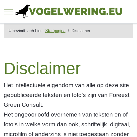
Mobile Menu Toggle
U bevindt zich hier:
Startpagina
Disclaimer
Disclaimer
Het intellectuele eigendom van alle op deze site
gepubliceerde teksten en foto's zijn van Foreest
Groen Consult.
Het ongeoorloofd overnemen van teksten en of
foto's in welke vorm dan ook, schriftelijk, digitaal,
microfilm of anderzins is niet toegestaan zonder