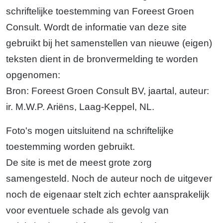
schriftelijke toestemming van Foreest Groen
Consult. Wordt de informatie van deze site
gebruikt bij het samenstellen van nieuwe (eigen)
teksten dient in de bronvermelding te worden
opgenomen:
Bron: Foreest Groen Consult BV, jaartal, auteur:
ir. M.W.P. Ariëns, Laag-Keppel, NL.
Foto's mogen uitsluitend na schriftelijke
toestemming worden gebruikt.
De site is met de meest grote zorg
samengesteld. Noch de auteur noch de uitgever
noch de eigenaar stelt zich echter aansprakelijk
voor eventuele schade als gevolg van