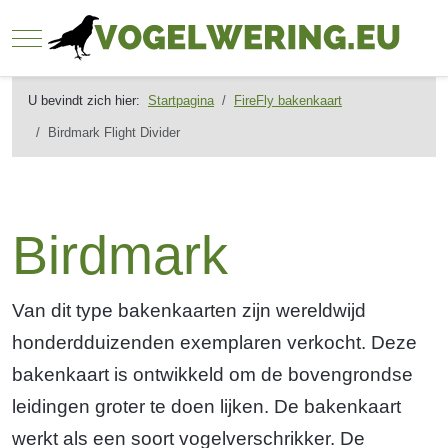
Mobile Menu Toggle
U bevindt zich hier:
Startpagina
FireFly bakenkaart
Birdmark Flight Divider
Birdmark
Van dit type bakenkaarten zijn wereldwijd
honderdduizenden exemplaren verkocht. Deze
bakenkaart is ontwikkeld om de bovengrondse
leidingen groter te doen lijken. De bakenkaart
werkt als een soort vogelverschrikker. De