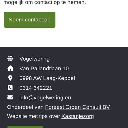
mogelijk om contact op te nemen.
Neem contact op
Vogelwering
Van Pallandtlaan 10
6998 AW Laag-Keppel
0314 642221
info@vogelwering.eu
Onderdeel van
Foreest Groen Consult BV
Website met tips over
Kastanjezorg