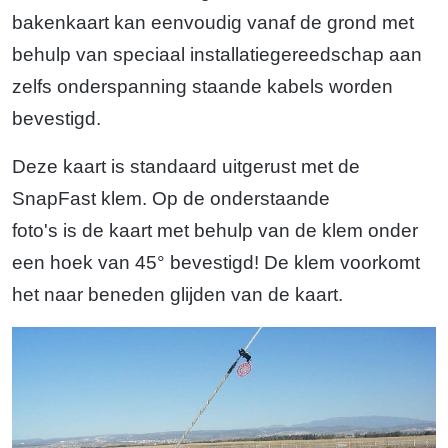
bakenkaart kan eenvoudig vanaf de grond met
behulp van speciaal installatiegereedschap aan
zelfs onderspanning staande kabels worden
bevestigd.
Deze kaart is standaard uitgerust met de
SnapFast klem. Op de onderstaande
foto's is de kaart met behulp van de klem onder
een hoek van 45° bevestigd! De klem voorkomt
het naar beneden glijden van de kaart.