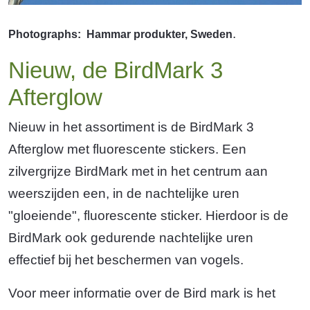
.
Photographs: Hammar produkter, Sweden
Nieuw, de BirdMark 3
Afterglow
Nieuw in het assortiment is de BirdMark 3
Afterglow met fluorescente stickers. Een
zilvergrijze BirdMark met in het centrum aan
weerszijden een, in de nachtelijke uren
"gloeiende", fluorescente sticker. Hierdoor is de
BirdMark ook gedurende nachtelijke uren
effectief bij het beschermen van vogels.
Voor meer informatie over de Bird mark is het